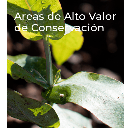
Areas de Alto Valor
de Conservación