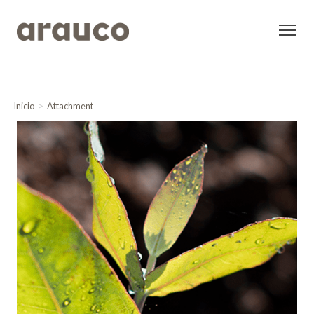
Inicio
Attachment