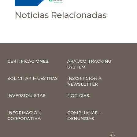
Noticias Relacionadas
CERTIFICACIONES
ARAUCO TRACKING
SYSTEM
SOLICITAR MUESTRAS
INSCRIPCIÓN A
NEWSLETTER
INVERSIONISTAS
NOTICIAS
INFORMACIÓN
COMPLIANCE –
CORPORATIVA
DENUNCIAS