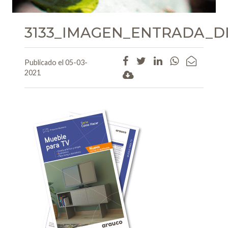
3133_IMAGEN_ENTRADA_DI
Publicado el 05-03-
2021