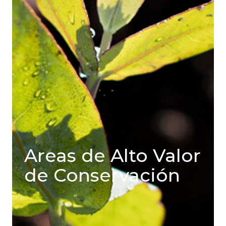
Areas de Alto Valor
de Conservación