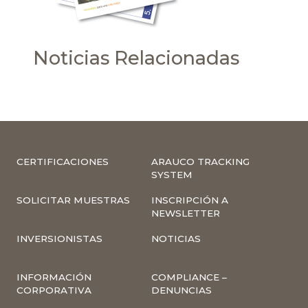
Noticias Relacionadas
CERTIFICACIONES
ARAUCO TRACKING
SYSTEM
SOLICITAR MUESTRAS
INSCRIPCIÓN A
NEWSLETTER
INVERSIONISTAS
NOTICIAS
INFORMACIÓN
COMPLIANCE –
CORPORATIVA
DENUNCIAS