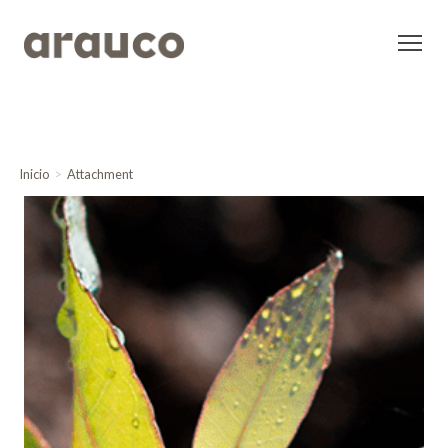
Inicio
Attachment