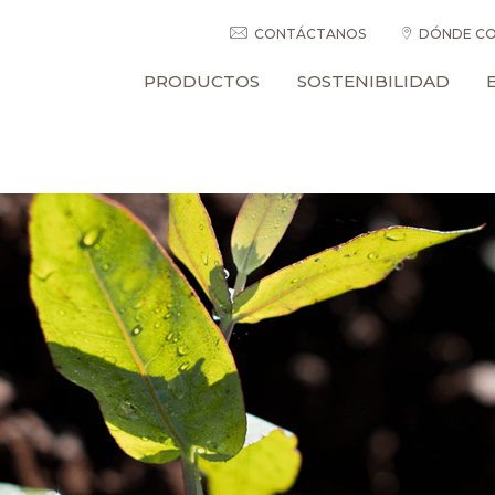
CONTÁCTANOS
DÓNDE CO
PRODUCTOS
SOSTENIBILIDAD