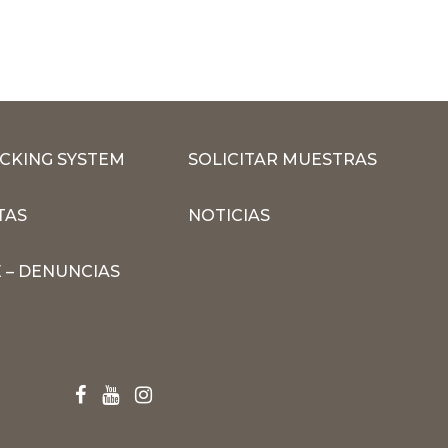
CKING SYSTEM
SOLICITAR MUESTRAS
TAS
NOTICIAS
 – DENUNCIAS