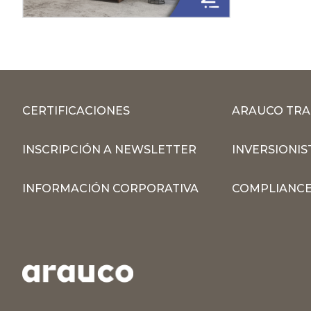
CERTIFICACIONES
ARAUCO TRA
INSCRIPCIÓN A NEWSLETTER
INVERSIONIS
INFORMACIÓN CORPORATIVA
COMPLIANCE