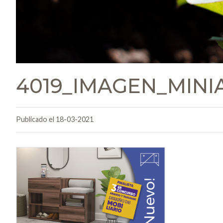
4019_IMAGEN_MIN
Publicado el 18-03-2021