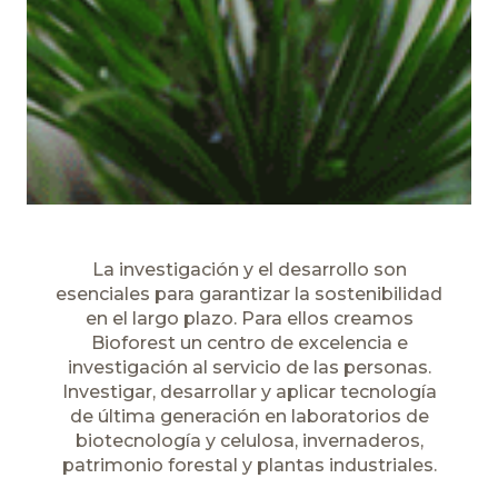
La investigación y el desarrollo son
esenciales para garantizar la sostenibilidad
en el largo plazo. Para ellos creamos
Bioforest un centro de excelencia e
investigación al servicio de las personas.
Investigar, desarrollar y aplicar tecnología
de última generación en laboratorios de
biotecnología y celulosa, invernaderos,
patrimonio forestal y plantas industriales.