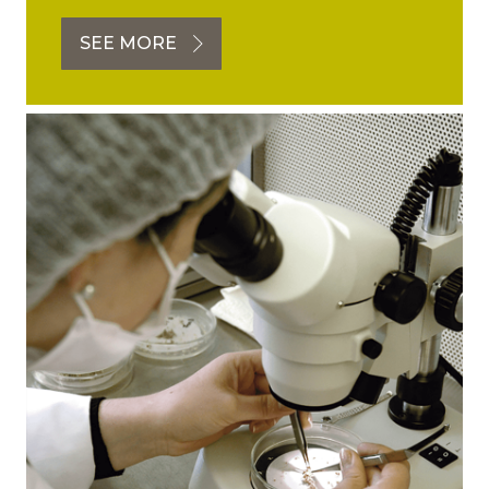
SEE MORE