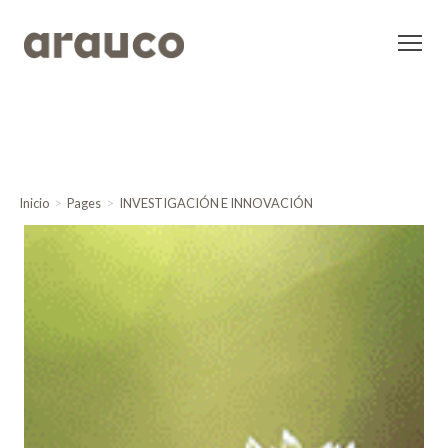
Inicio
Pages
INVESTIGACIÓN E INNOVACIÓN