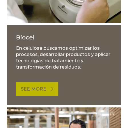
Biocel
En celulosa buscamos optimizar los
procesos, desarrollar productos y aplicar
tecnologías de tratamiento y
transformación de residuos.
SEE MORE