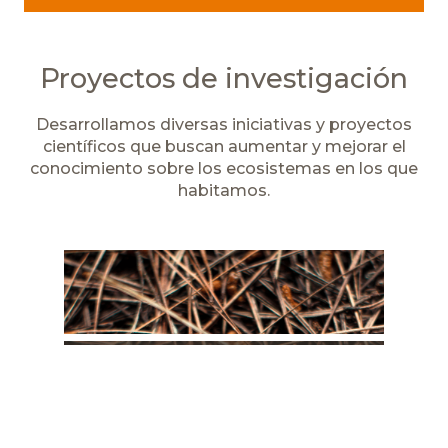
Proyectos de investigación
Desarrollamos diversas iniciativas y proyectos
científicos que buscan aumentar y mejorar el
conocimiento sobre los ecosistemas en los que
habitamos.
Conocimiento de Suelos