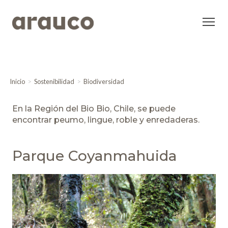
Inicio
Sostenibilidad
Biodiversidad
En la Región del Bio Bio, Chile, se puede
encontrar peumo, lingue, roble y enredaderas.
Parque Coyanmahuida