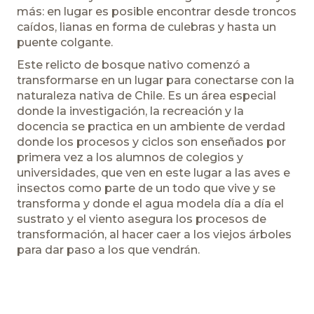
más: en lugar es posible encontrar desde troncos
caídos, lianas en forma de culebras y hasta un
puente colgante.
Este relicto de bosque nativo comenzó a
transformarse en un lugar para conectarse con la
naturaleza nativa de Chile. Es un área especial
donde la investigación, la recreación y la
docencia se practica en un ambiente de verdad
donde los procesos y ciclos son enseñados por
primera vez a los alumnos de colegios y
universidades, que ven en este lugar a las aves e
insectos como parte de un todo que vive y se
transforma y donde el agua modela día a día el
sustrato y el viento asegura los procesos de
transformación, al hacer caer a los viejos árboles
para dar paso a los que vendrán.