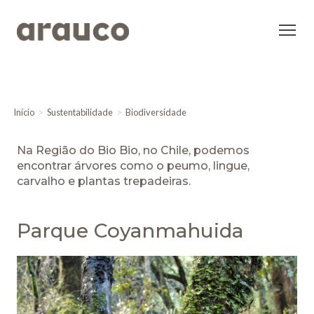
Início
Sustentabilidade
Biodiversidade
Na Região do Bio Bio, no Chile, podemos
encontrar árvores como o peumo, lingue,
carvalho e plantas trepadeiras.
Parque Coyanmahuida