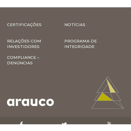
CERTIFICAÇÕES
NOTÍCIAS
RELAÇÕES COM
PROGRAMA DE
INVESTIDORES
INTEGRIDADE
COMPLIANCE –
DENÚNCIAS