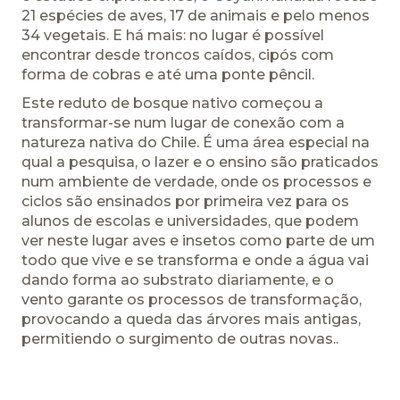
21 espécies de aves, 17 de animais e pelo menos
34 vegetais. E há mais: no lugar é possível
encontrar desde troncos caídos, cipós com
forma de cobras e até uma ponte pêncil.
Este reduto de bosque nativo começou a
transformar-se num lugar de conexão com a
natureza nativa do Chile. É uma área especial na
qual a pesquisa, o lazer e o ensino são praticados
num ambiente de verdade, onde os processos e
ciclos são ensinados por primeira vez para os
alunos de escolas e universidades, que podem
ver neste lugar aves e insetos como parte de um
todo que vive e se transforma e onde a água vai
dando forma ao substrato diariamente, e o
vento garante os processos de transformação,
provocando a queda das árvores mais antigas,
permitiendo o surgimento de outras novas..