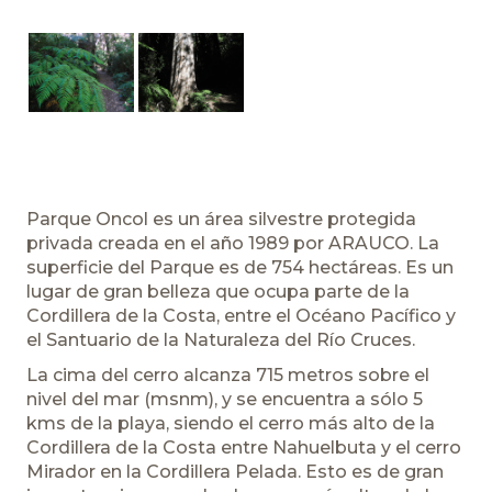
Parque Oncol es un área silvestre protegida
privada creada en el año 1989 por ARAUCO. La
superficie del Parque es de 754 hectáreas. Es un
lugar de gran belleza que ocupa parte de la
Cordillera de la Costa, entre el Océano Pacífico y
el Santuario de la Naturaleza del Río Cruces.
La cima del cerro alcanza 715 metros sobre el
nivel del mar (msnm), y se encuentra a sólo 5
kms de la playa, siendo el cerro más alto de la
Cordillera de la Costa entre Nahuelbuta y el cerro
Mirador en la Cordillera Pelada. Esto es de gran