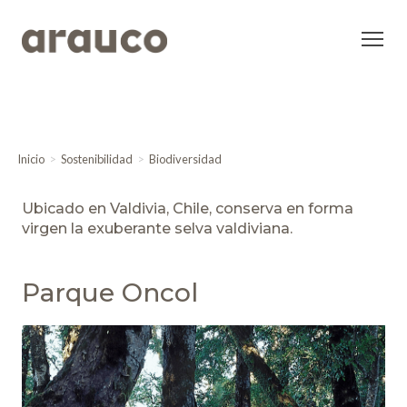
Inicio
Sostenibilidad
Biodiversidad
Ubicado en Valdivia, Chile, conserva en forma
virgen la exuberante selva valdiviana.
Parque Oncol