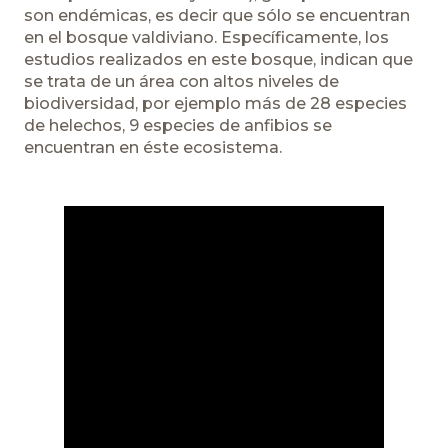
son endémicas, es decir que sólo se encuentran
en el bosque valdiviano. Específicamente, los
estudios realizados en este bosque, indican que
se trata de un área con altos niveles de
biodiversidad, por ejemplo más de 28 especies
de helechos, 9 especies de anfibios se
encuentran en éste ecosistema.