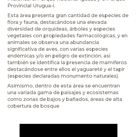
Provincial Urugua-í.
Esta área presenta gran cantidad de especies de
flora y fauna, destacándose una elevada
diversidad de orquídeas, árboles y especies
vegetales con propiedades farmacológicas, y en
animales se observa una abundancia
significativa de aves, con varias especies
endémicas y/o en peligro de extinción, así
también se identifica la presencia de mamíferos
destacándose entre ellos el yaguareté y el tapir
(especies declaradas monumento naturales).
Asimismo, dentro de esta área se encuentran
una variada gama de paisajes y ecosistemas
como zonas de bajos y bañados, áreas de alta
cobertura de bosque