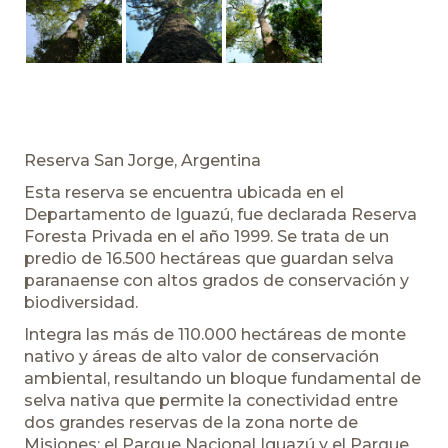
Reserva San Jorge, Argentina
Esta reserva se encuentra ubicada en el
Departamento de Iguazú, fue declarada Reserva
Foresta Privada en el año 1999. Se trata de un
predio de 16.500 hectáreas que guardan selva
paranaense con altos grados de conservación y
biodiversidad.
Integra las más de 110.000 hectáreas de monte
nativo y áreas de alto valor de conservación
ambiental, resultando un bloque fundamental de
selva nativa que permite la conectividad entre
dos grandes reservas de la zona norte de
Misiones: el Parque Nacional Iguazú y el Parque