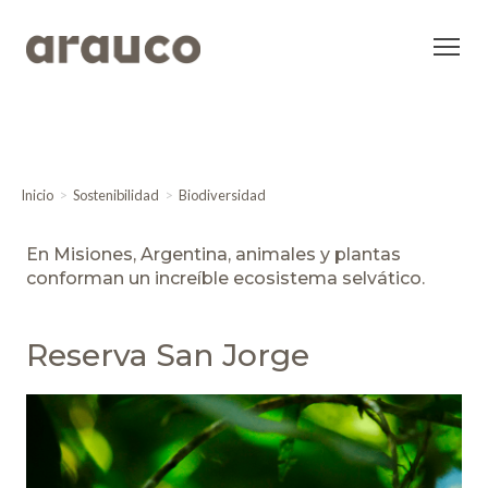
Inicio
Sostenibilidad
Biodiversidad
En Misiones, Argentina, animales y plantas
conforman un increíble ecosistema selvático.
Reserva San Jorge