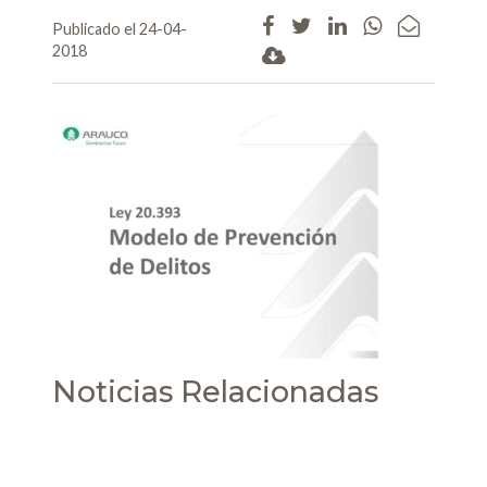
Publicado el 24-04-
2018
Noticias Relacionadas