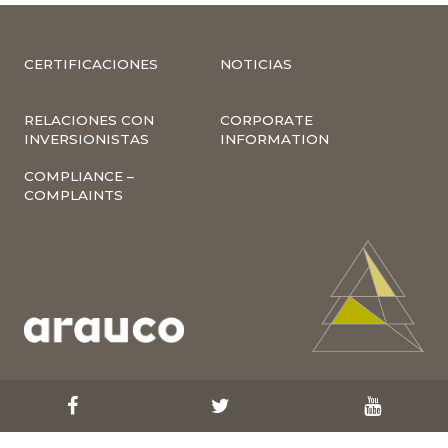
CERTIFICACIONES
NOTICIAS
RELACIONES CON
CORPORATE
INVERSIONISTAS
INFORMATION
COMPLIANCE –
COMPLAINTS