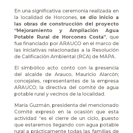
En una significativa ceremonia realizada en
la localidad de Horcones,
se dio inicio a
las obras de construcción del proyecto
“Mejoramiento y Ampliación Agua
Potable Rural de Horcones Costa”
, que
fue financiado por ARAUCO en el marco de
las iniciativas relacionadas a la Resolución
de Calificación Ambiental (RCA) de MAPA.
El simbólico acto contó con la presencia
del alcalde de Arauco, Mauricio Alarcón;
concejales, representantes de la empresa
ARAUCO
; la directiva del comité de agua
potable rural y vecinos de la localidad.
María Guzmán, presidenta del mencionado
Comité expresó en la ocasión que esta
actividad “es el cierre de un ciclo, puesto
que estaremos llegando con agua potable
rural a prácticamente todas las familias de