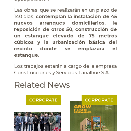
Las obras, que se realizarán en un plazo de
140 días,
contemplan la instalación de 45
nuevos arranques domiciliarios, la
reposición de otros 50, construcción de
un estanque elevado de 75 metros
cúbicos y la urbanización básica del
recinto donde se emplazará el
estanque
.
Los trabajos estarán a cargo de la empresa
Construcciones y Servicios Lanalhue S.A.
Related News
CORPORATE
CORPORATE