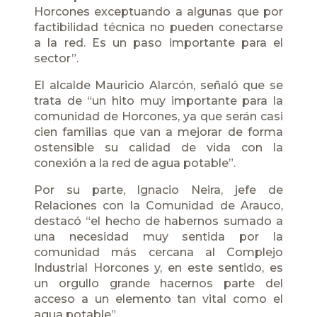
Horcones exceptuando a algunas que por
factibilidad técnica no pueden conectarse
a la red. Es un paso importante para el
sector”.
El alcalde Mauricio Alarcón, señaló que se
trata de “un hito muy importante para la
comunidad de Horcones, ya que serán casi
cien familias que van a mejorar de forma
ostensible su calidad de vida con la
conexión a la red de agua potable”.
Por su parte, Ignacio Neira, jefe de
Relaciones con la Comunidad de Arauco,
destacó “el hecho de habernos sumado a
una necesidad muy sentida por la
comunidad más cercana al Complejo
Industrial Horcones y, en este sentido, es
un orgullo grande hacernos parte del
acceso a un elemento tan vital como el
agua potable”.