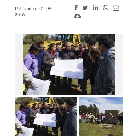
Publicado el 01-09-
2016
Next