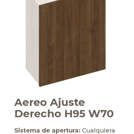
Aereo Ajuste
Derecho H95 W70
Sistema de apertura:
Cualquiera