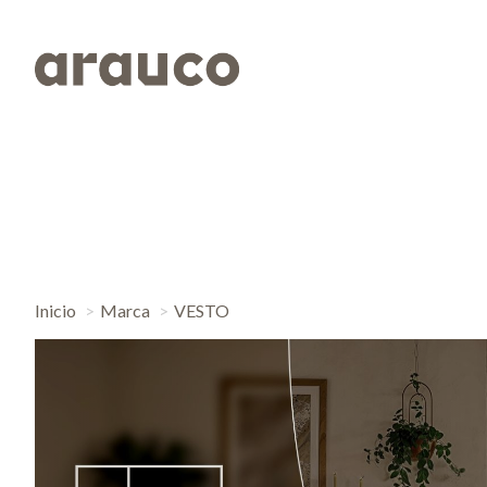
Inicio
Marca
VESTO