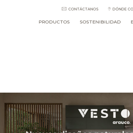
CONTÁCTANOS
DÓNDE CO
PRODUCTOS
SOSTENIBILIDAD