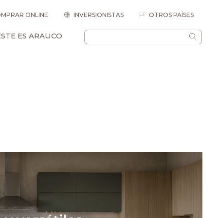
MPRAR ONLINE
INVERSIONISTAS
OTROS PAÍSES
ESTE ES ARAUCO