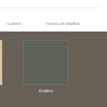
CLÁSICO
TODOS LOS DISEÑOS
Enebro