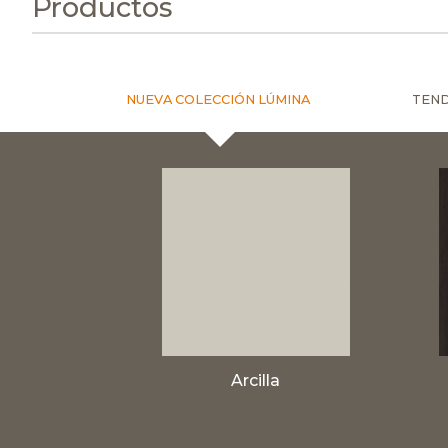
Productos
NUEVA COLECCIÓN LÚMINA
TEND
Arcilla