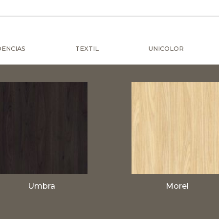
ENCIAS
TEXTIL
UNICOLOR
Umbra
Morel