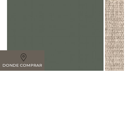
DONDE COMPRAR