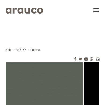
Inicio
VESTO
Enebro