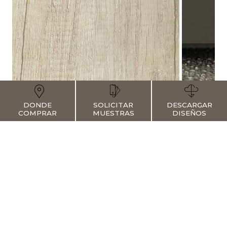
DONDE
SOLICITAR
DESCARGAR
COMPRAR
MUESTRAS
DISEÑOS