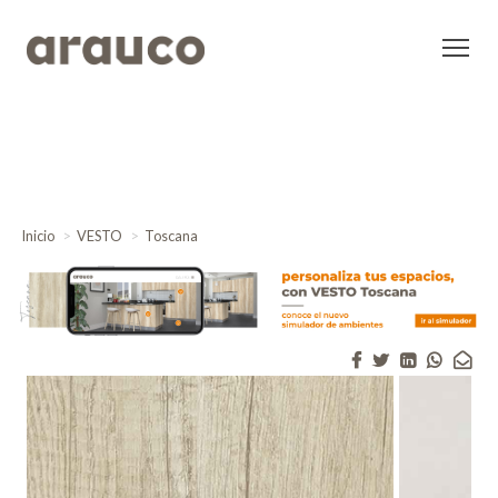
Inicio
VESTO
Toscana