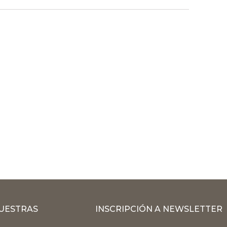
MUESTRAS
INSCRIPCIÓN A NEWSLETTER