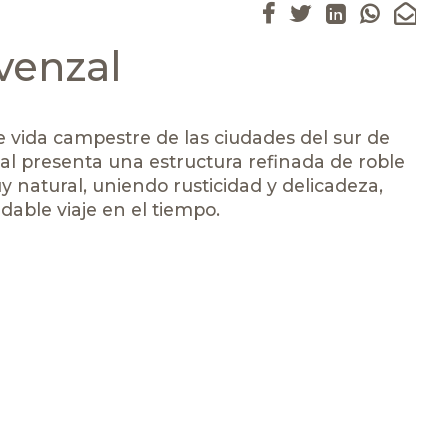
venzal
de vida campestre de las ciudades del sur de
al presenta una estructura refinada de roble
 natural, uniendo rusticidad y delicadeza,
dable viaje en el tiempo.