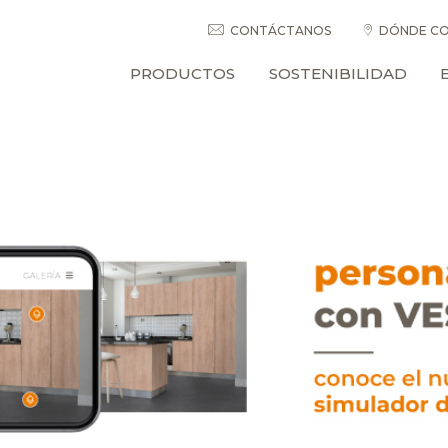
CONTÁCTANOS
DÓNDE CO
PRODUCTOS
SOSTENIBILIDAD