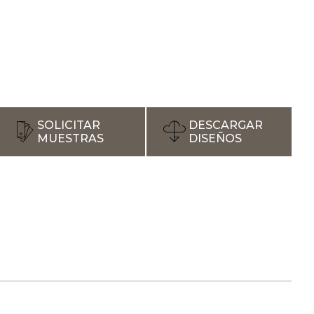
SOLICITAR
DESCARGAR
MUESTRAS
DISEÑOS