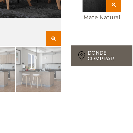
Mate Natural
DONDE
COMPRAR