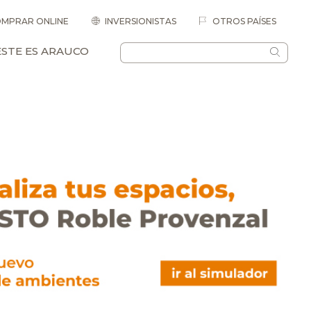
MPRAR ONLINE
INVERSIONISTAS
OTROS PAÍSES
ESTE ES ARAUCO