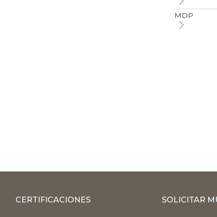
MDP
CERTIFICACIONES
SOLICITAR 