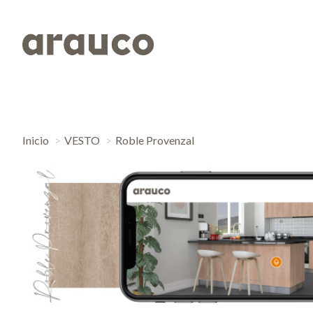
Inicio
VESTO
Roble Provenzal