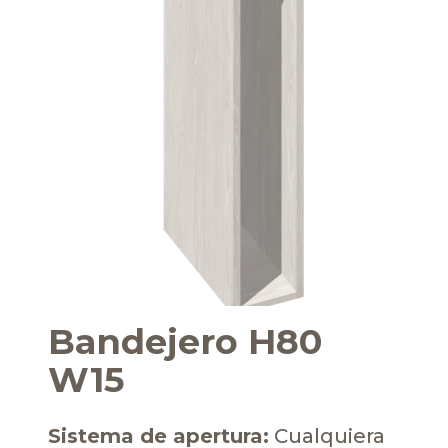
Bandejero H80
W15
Sistema de apertura:
Cualquiera