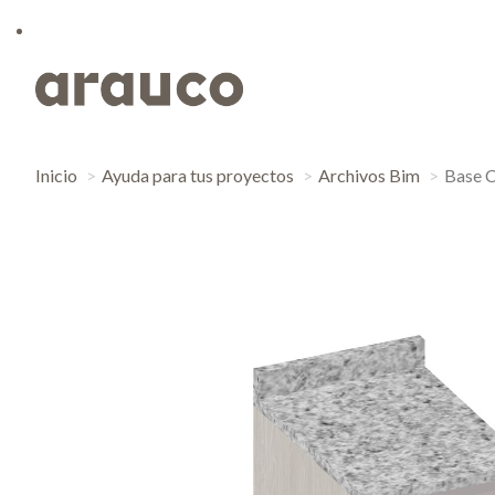
Inicio
Ayuda para tus proyectos
Archivos Bim
Base C