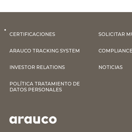
CERTIFICACIONES
SOLICITAR 
ARAUCO TRACKING SYSTEM
COMPLIANCE
INVESTOR RELATIONS
NOTICIAS
POLÍTICA TRATAMIENTO DE
DATOS PERSONALES