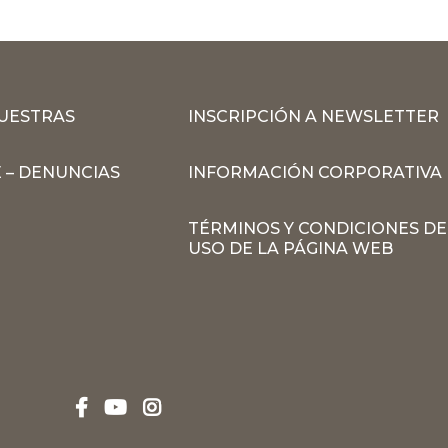
MUESTRAS
INSCRIPCIÓN A NEWSLETTER
 – DENUNCIAS
INFORMACIÓN CORPORATIVA
TÉRMINOS Y CONDICIONES DE
USO DE LA PÁGINA WEB