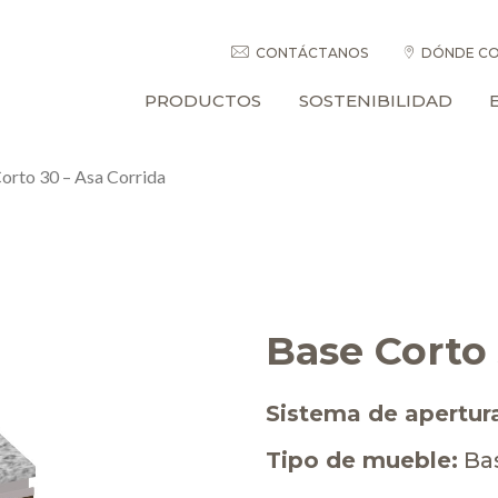
CONTÁCTANOS
DÓNDE CO
PRODUCTOS
SOSTENIBILIDAD
orto 30 – Asa Corrida
Base Corto 
Sistema de apertur
Tipo de mueble:
Ba