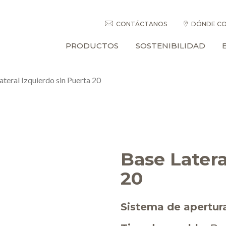
CONTÁCTANOS
DÓNDE CO
PRODUCTOS
SOSTENIBILIDAD
ateral Izquierdo sin Puerta 20
Base Latera
20
Sistema de apertur