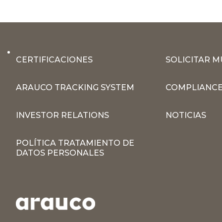
CERTIFICACIONES
SOLICITAR 
ARAUCO TRACKING SYSTEM
COMPLIANCE
INVESTOR RELATIONS
NOTICIAS
POLÍTICA TRATAMIENTO DE
DATOS PERSONALES