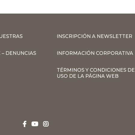
MUESTRAS
INSCRIPCIÓN A NEWSLETTER
 – DENUNCIAS
INFORMACIÓN CORPORATIVA
TÉRMINOS Y CONDICIONES DE
USO DE LA PÁGINA WEB