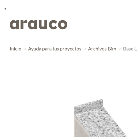
Inicio
Ayuda para tus proyectos
Archivos Bim
Base L