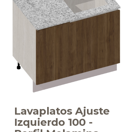
Lavaplatos Ajuste
Izquierdo 100 -