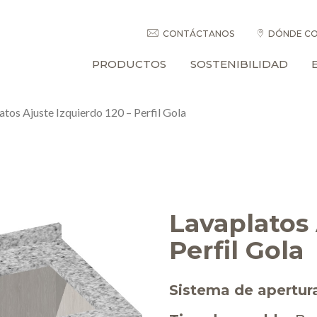
CONTÁCTANOS
DÓNDE CO
PRODUCTOS
SOSTENIBILIDAD
atos Ajuste Izquierdo 120 – Perfil Gola
Lavaplatos 
Perfil Gola
Sistema de apertur