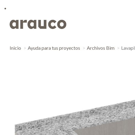
Inicio
Ayuda para tus proyectos
Archivos Bim
Lavapl