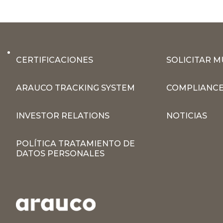
CERTIFICACIONES
SOLICITAR 
ARAUCO TRACKING SYSTEM
COMPLIANCE
INVESTOR RELATIONS
NOTICIAS
POLÍTICA TRATAMIENTO DE
DATOS PERSONALES