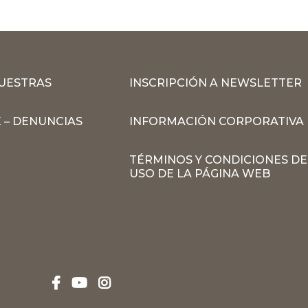
MUESTRAS
INSCRIPCIÓN A NEWSLETTER
 – DENUNCIAS
INFORMACIÓN CORPORATIVA
TÉRMINOS Y CONDICIONES DE
USO DE LA PÁGINA WEB