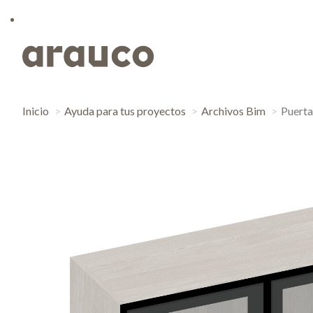
Inicio
Ayuda para tus proyectos
Archivos Bim
Puerta