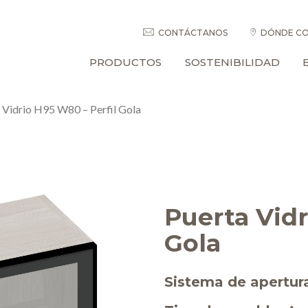
CONTÁCTANOS
DÓNDE CO
PRODUCTOS
SOSTENIBILIDAD
 Vidrio H95 W80 – Perfil Gola
Puerta Vidr
Gola
Sistema de apertur