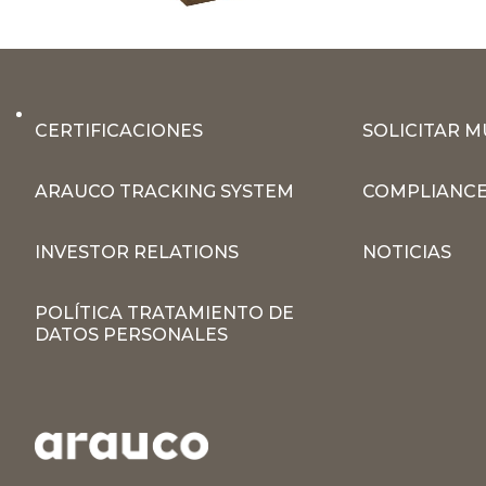
CERTIFICACIONES
SOLICITAR 
ARAUCO TRACKING SYSTEM
COMPLIANCE
INVESTOR RELATIONS
NOTICIAS
POLÍTICA TRATAMIENTO DE
DATOS PERSONALES