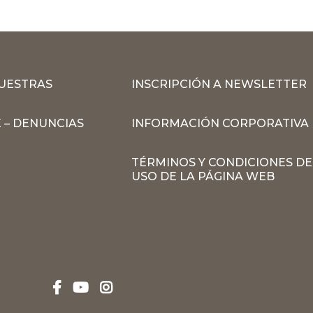
MUESTRAS
INSCRIPCIÓN A NEWSLETTER
 – DENUNCIAS
INFORMACIÓN CORPORATIVA
TÉRMINOS Y CONDICIONES DE
USO DE LA PÁGINA WEB