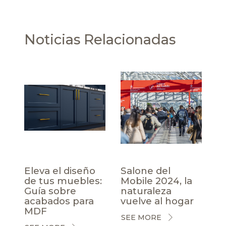
Noticias Relacionadas
Eleva el diseño
Salone del
de tus muebles:
Mobile 2024, la
Guía sobre
naturaleza
acabados para
vuelve al hogar
MDF
SEE MORE