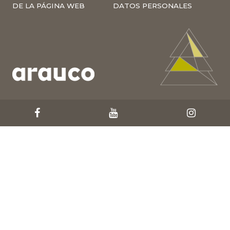
DE LA PÁGINA WEB
DATOS PERSONALES