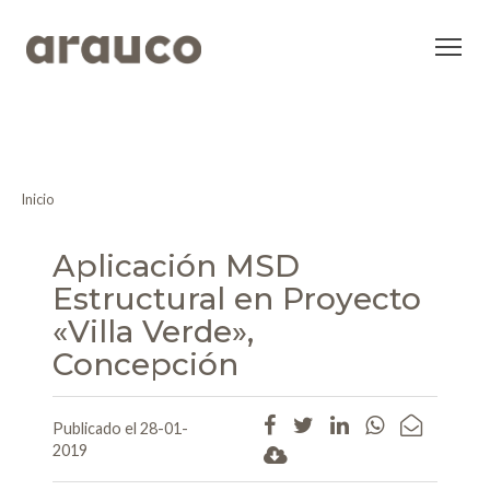
Inicio
Aplicación MSD
Estructural en Proyecto
«Villa Verde»,
Concepción
Publicado el 28-01-
2019