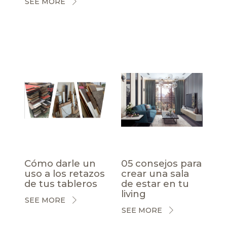
SEE MORE
Cómo darle un
05 consejos para
uso a los retazos
crear una sala
de tus tableros
de estar en tu
living
SEE MORE
SEE MORE