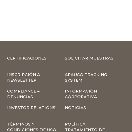
CERTIFICACIONES
SOLICITAR MUESTRAS
INSCRIPCIÓN A
ARAUCO TRACKING
NEWSLETTER
SYSTEM
COMPLIANCE –
INFORMACIÓN
DENUNCIAS
CORPORATIVA
INVESTOR RELATIONS
NOTICIAS
TÉRMINOS Y
POLÍTICA
CONDICIONES DE USO
TRATAMIENTO DE