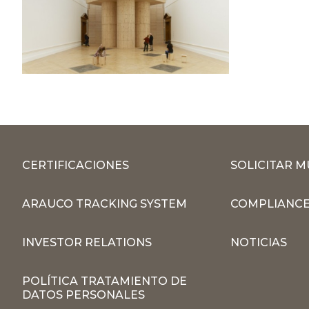
CERTIFICACIONES
SOLICITAR 
ARAUCO TRACKING SYSTEM
COMPLIANCE
INVESTOR RELATIONS
NOTICIAS
POLÍTICA TRATAMIENTO DE
DATOS PERSONALES