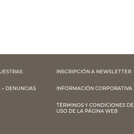
MUESTRAS
INSCRIPCIÓN A NEWSLETTER
 – DENUNCIAS
INFORMACIÓN CORPORATIVA
TÉRMINOS Y CONDICIONES DE
USO DE LA PÁGINA WEB