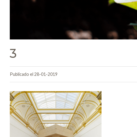
3
Publicado el 28-01-2019