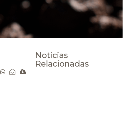
Noticias
Relacionadas