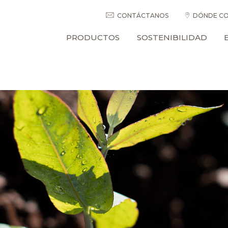
CONTÁCTANOS
DÓNDE CO
PRODUCTOS
SOSTENIBILIDAD