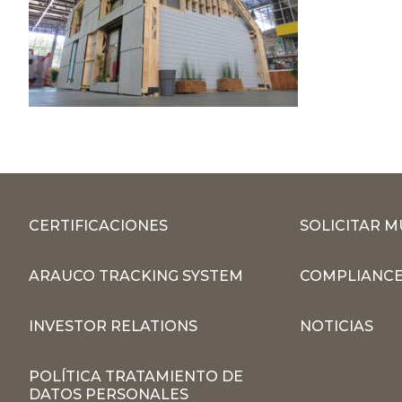
CERTIFICACIONES
SOLICITAR 
ARAUCO TRACKING SYSTEM
COMPLIANCE
INVESTOR RELATIONS
NOTICIAS
POLÍTICA TRATAMIENTO DE
DATOS PERSONALES