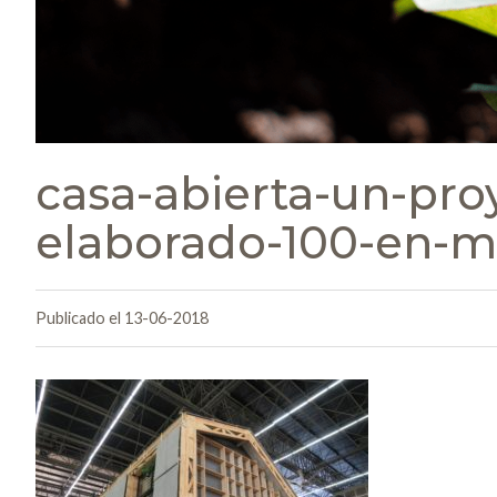
casa-abierta-un-pr
elaborado-100-en-
Publicado el 13-06-2018