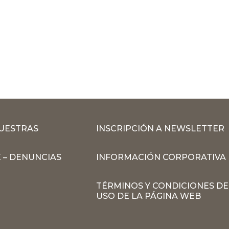
MUESTRAS
INSCRIPCIÓN A NEWSLETTER
 – DENUNCIAS
INFORMACIÓN CORPORATIVA
TÉRMINOS Y CONDICIONES DE
USO DE LA PÁGINA WEB