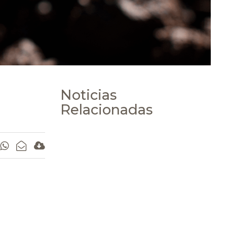
Noticias
Relacionadas