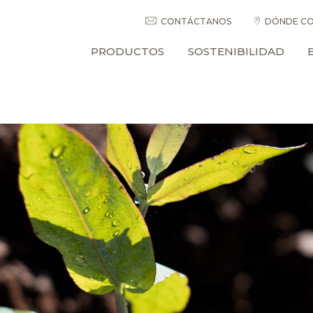
CONTÁCTANOS
DÓNDE CO
PRODUCTOS
SOSTENIBILIDAD