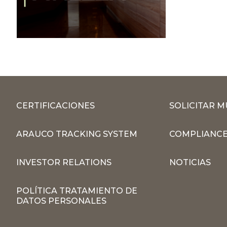
CERTIFICACIONES
SOLICITAR 
ARAUCO TRACKING SYSTEM
COMPLIANCE
INVESTOR RELATIONS
NOTICIAS
POLÍTICA TRATAMIENTO DE
DATOS PERSONALES