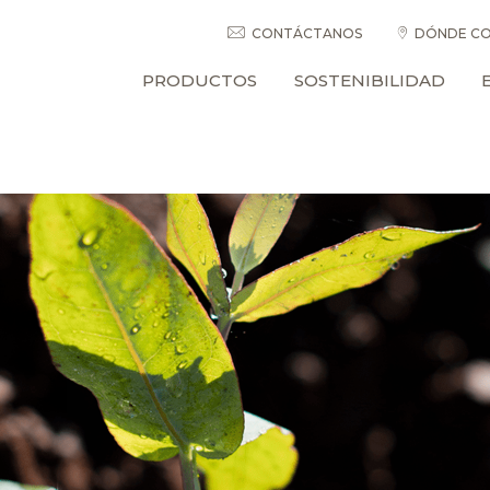
CONTÁCTANOS
DÓNDE CO
PRODUCTOS
SOSTENIBILIDAD