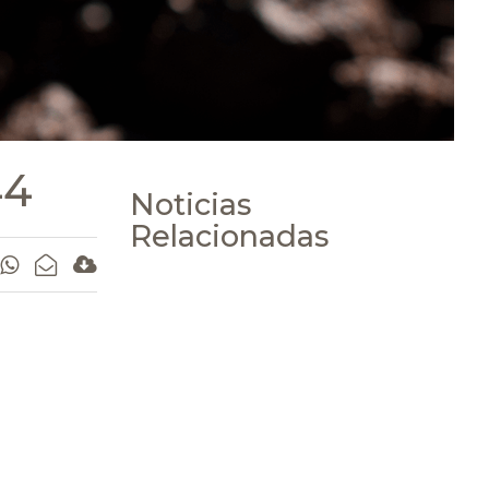
44
Noticias
Relacionadas