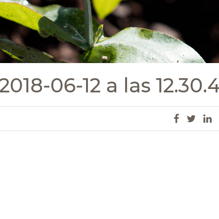
2018-06-12 a las 12.30.