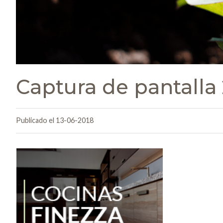
Captura de pantalla 
Publicado el 13-06-2018