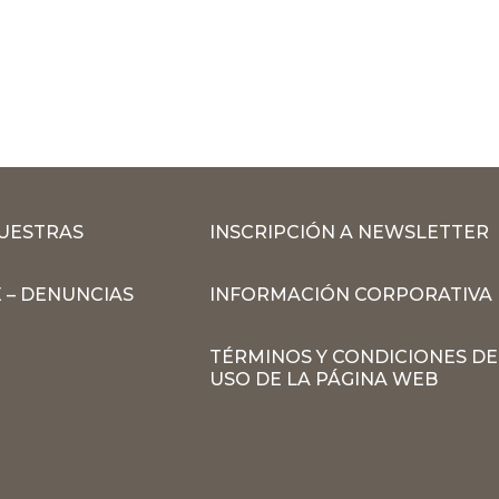
MUESTRAS
INSCRIPCIÓN A NEWSLETTER
 – DENUNCIAS
INFORMACIÓN CORPORATIVA
TÉRMINOS Y CONDICIONES DE
USO DE LA PÁGINA WEB