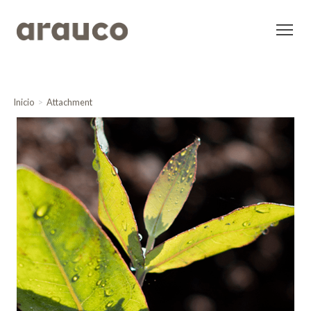
Inicio
Attachment