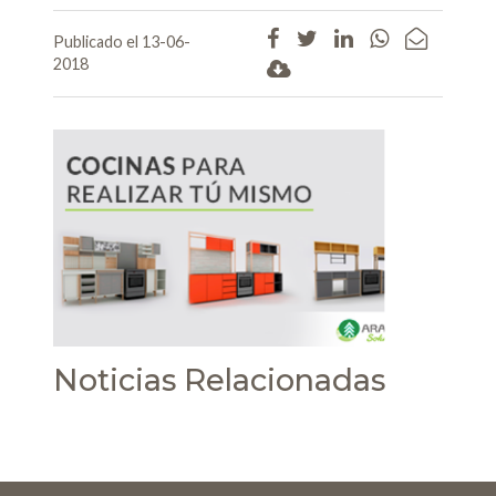
Publicado el 13-06-
2018
Noticias Relacionadas