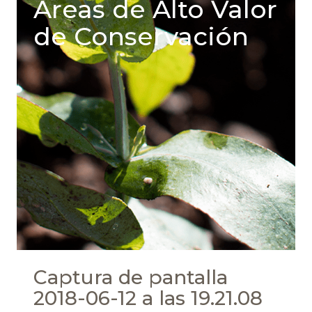
Areas de Alto Valor
de Conservación
Captura de pantalla
2018-06-12 a las 19.21.08