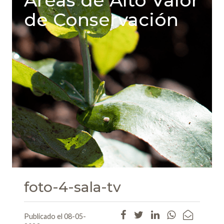
Areas de Alto Valor
de Conservación
foto-4-sala-tv
Publicado el 08-05-