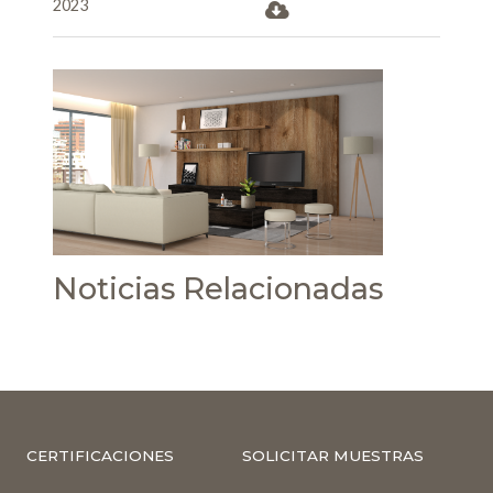
2023
Noticias Relacionadas
CERTIFICACIONES
SOLICITAR MUESTRAS