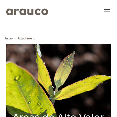
Inicio
Attachment