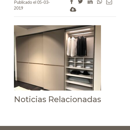
Publicado el 05-03-
2019
Noticias Relacionadas