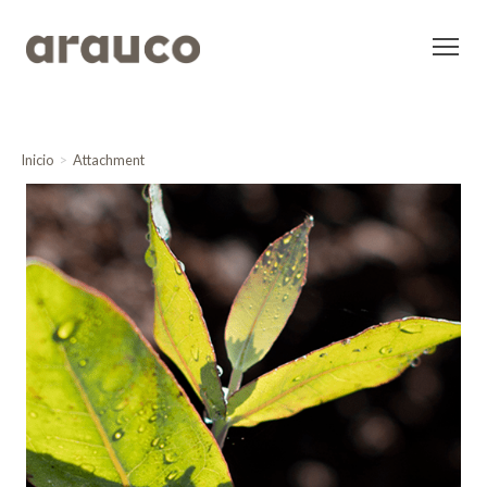
Inicio
Attachment