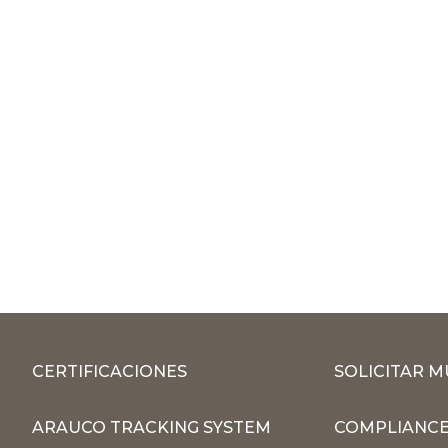
CERTIFICACIONES
SOLICITAR 
ARAUCO TRACKING SYSTEM
COMPLIANCE