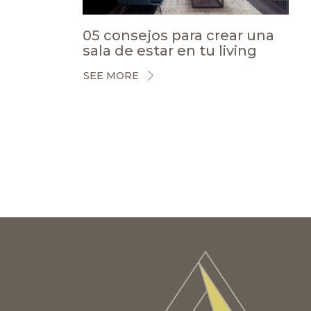
05 consejos para crear una
sala de estar en tu living
SEE MORE