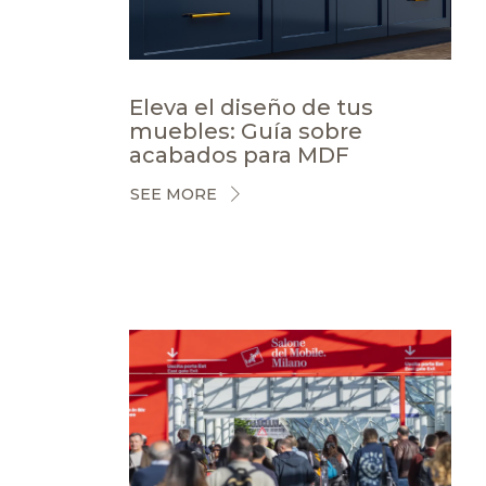
Eleva el diseño de tus
muebles: Guía sobre
acabados para MDF
SEE MORE