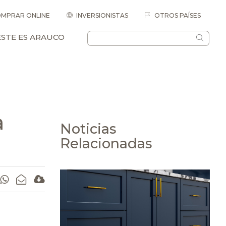
MPRAR ONLINE
INVERSIONISTAS
OTROS PAÍSES
ESTE ES ARAUCO
a
Noticias
Relacionadas