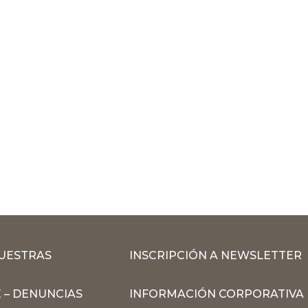
MUESTRAS
INSCRIPCIÓN A NEWSLETTER
 – DENUNCIAS
INFORMACIÓN CORPORATIVA