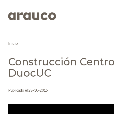
Inicio
Construcción Centro
DuocUC
Publicado el 28-10-2015