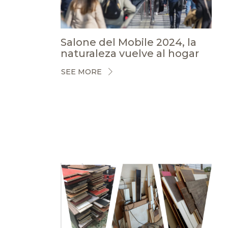
Salone del Mobile 2024, la
naturaleza vuelve al hogar
SEE MORE