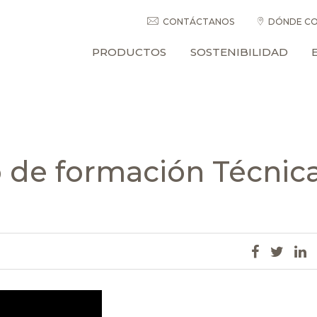
CONTÁCTANOS
DÓNDE CO
PRODUCTOS
SOSTENIBILIDAD
 de formación Técnic