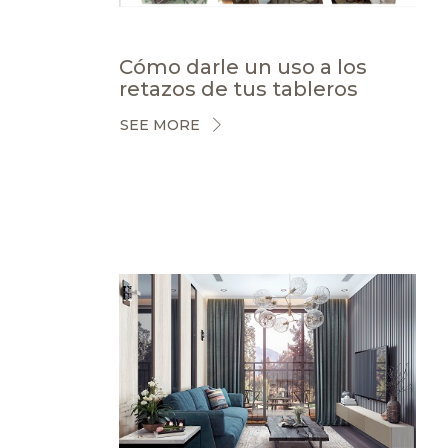
Cómo darle un uso a los
retazos de tus tableros
SEE MORE