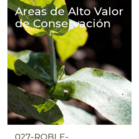
Areas de Alto Valor
de Conservación
027-ROBLE-