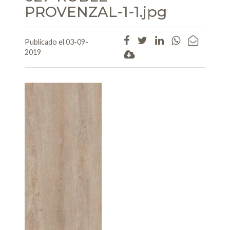
PROVENZAL-1-1.jpg
Publicado el 03-09-
2019