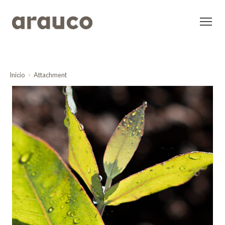
Inicio
Attachment