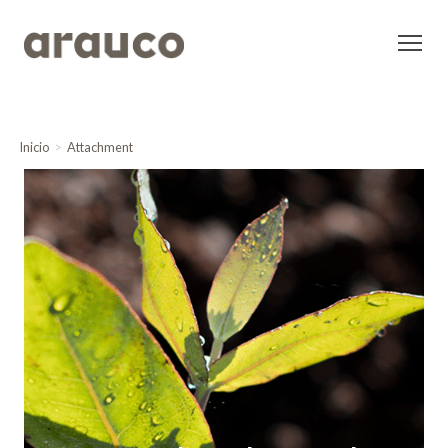
Inicio
Attachment