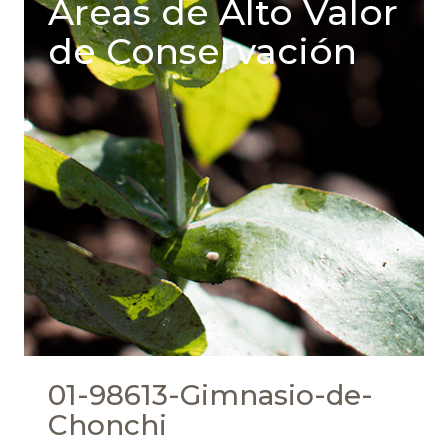
Areas de Alto Valor
de Conservación
01-98613-Gimnasio-de-
Chonchi