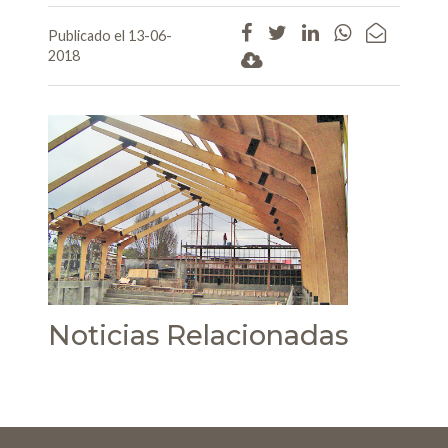
Publicado el 13-06-
2018
Noticias Relacionadas