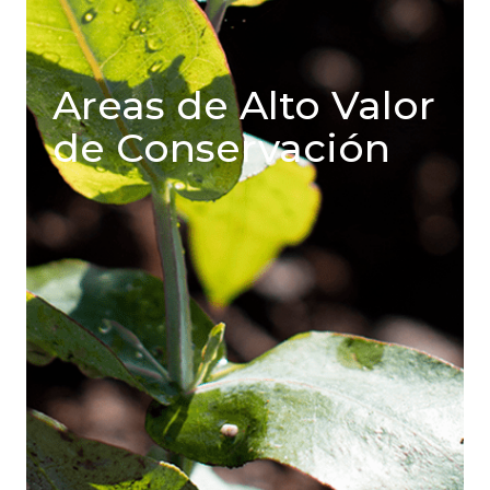
Areas de Alto Valor
de Conservación