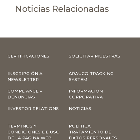
Noticias Relacionadas
CERTIFICACIONES
SOLICITAR MUESTRAS
INSCRIPCIÓN A
ARAUCO TRACKING
NEWSLETTER
SYSTEM
COMPLIANCE –
INFORMACIÓN
DENUNCIAS
CORPORATIVA
INVESTOR RELATIONS
NOTICIAS
TÉRMINOS Y
POLÍTICA
CONDICIONES DE USO
TRATAMIENTO DE
DE LA PÁGINA WEB
DATOS PERSONALES