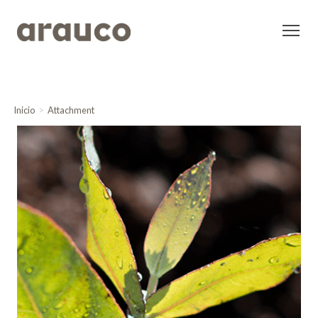
Inicio
Attachment