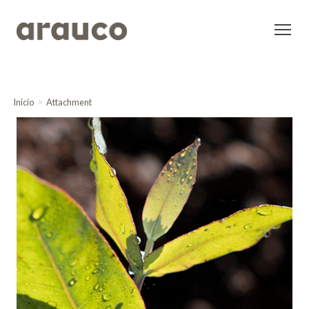
Inicio
Attachment