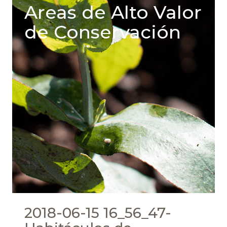
Areas de Alto Valor
de Conservación
2018-06-15 16_56_47-