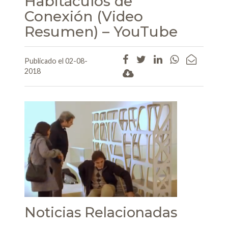
Habitáculos de
Conexión (Video
Resumen) – YouTube
Publicado el 02-08-
2018
Noticias Relacionadas