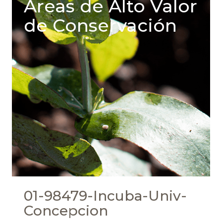
Areas de Alto Valor
de Conservación
01-98479-Incuba-Univ-
Concepcion