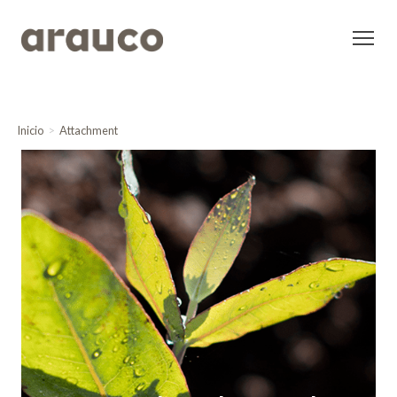
Inicio
Attachment