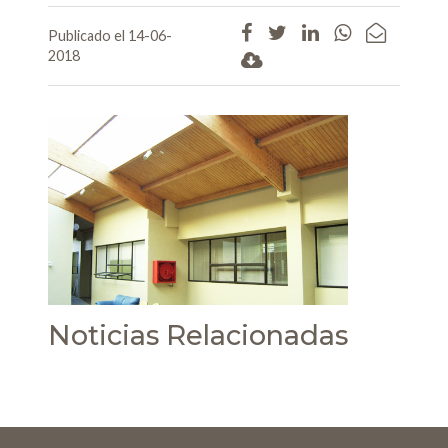
Publicado el 14-06-
2018
Noticias Relacionadas