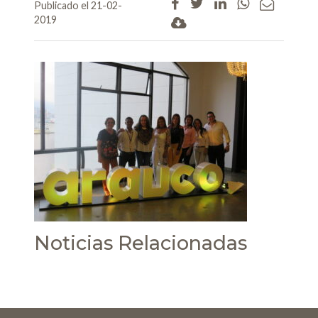
Publicado el 21-02-
2019
Noticias Relacionadas