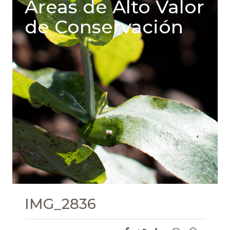
Areas de Alto Valor
de Conservación
IMG_2836