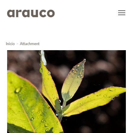
Inicio
Attachment