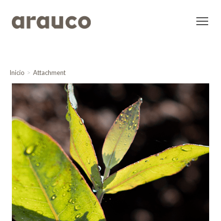
Inicio
Attachment