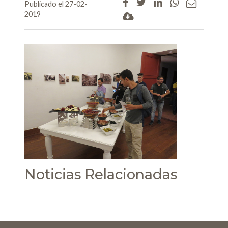
Publicado el 27-02-
2019
Noticias Relacionadas