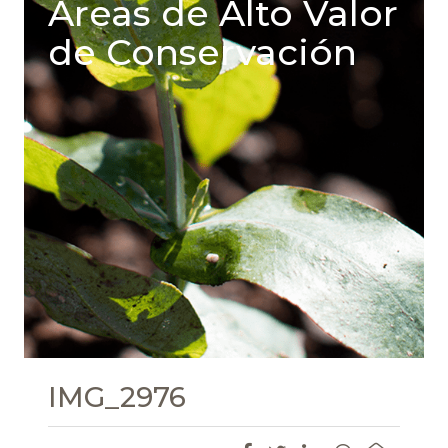
Areas de Alto Valor
de Conservación
IMG_2976