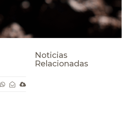
Noticias
Relacionadas