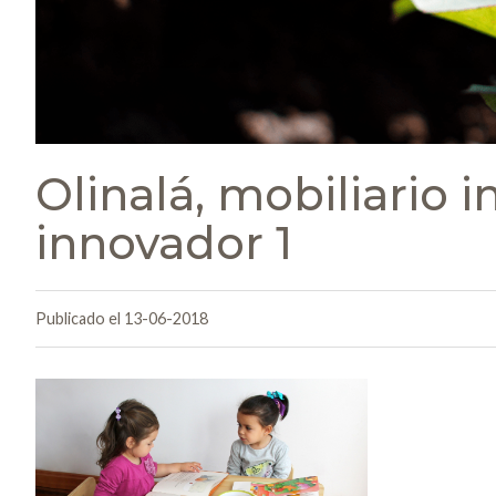
Olinalá, mobiliario i
innovador 1
Publicado el 13-06-2018