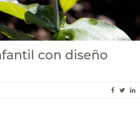
nfantil con diseño