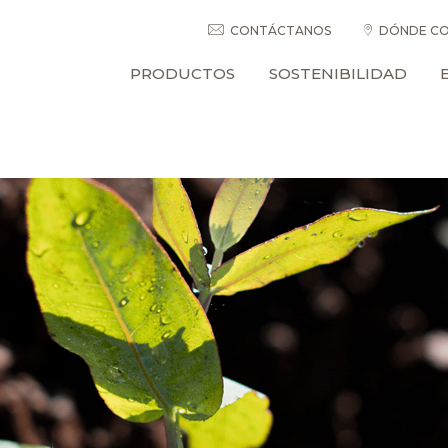
CONTÁCTANOS
DÓNDE CO
PRODUCTOS
SOSTENIBILIDAD