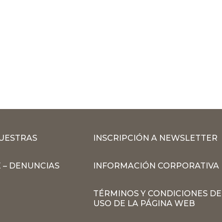
MUESTRAS
INSCRIPCIÓN A NEWSLETTER
 – DENUNCIAS
INFORMACIÓN CORPORATIVA
TÉRMINOS Y CONDICIONES DE
USO DE LA PÁGINA WEB