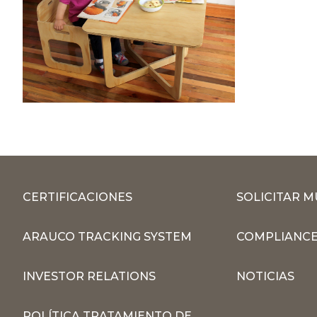
CERTIFICACIONES
SOLICITAR 
ARAUCO TRACKING SYSTEM
COMPLIANCE
INVESTOR RELATIONS
NOTICIAS
POLÍTICA TRATAMIENTO DE