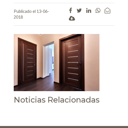
Publicado el 13-06-
2018
Noticias Relacionadas