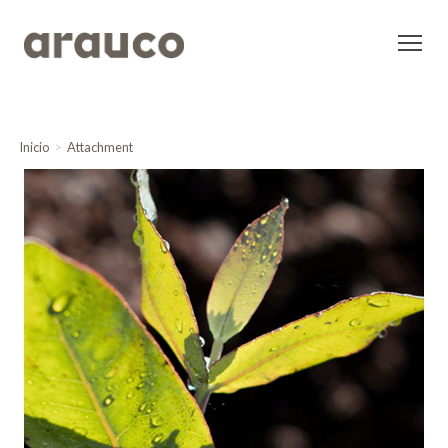
Inicio
Attachment