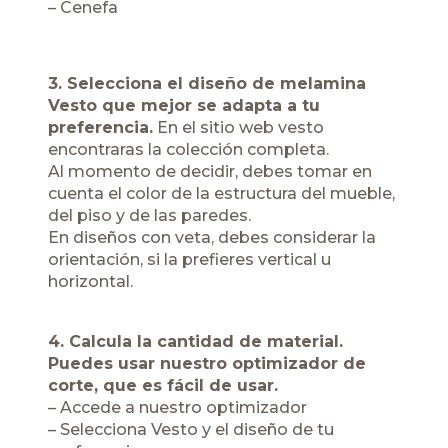
– Cenefa
3. Selecciona el diseño de melamina
Vesto que mejor se adapta a tu
preferencia.
En el sitio web
vesto
encontraras la colección completa.
Al momento de decidir, debes tomar en
cuenta el color de la estructura del mueble,
del piso y de las paredes.
En diseños con veta, debes considerar la
orientación, si la prefieres vertical u
horizontal.
4. Calcula la cantidad de material.
Puedes usar nuestro optimizador de
corte, que es fácil de usar.
– Accede a
nuestro optimizador
– Selecciona Vesto y el diseño de tu