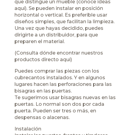
que distingue un mueble (conoce ideas
aquí
). Se pueden instalar en posición
horizontal o vertical. Es preferible usar
diseños simples, que facilitan la limpieza.
Una vez que hayas decidido, puedes
dirigirte a un distribuidor, para que
preparen el material.
(Consulta dónde encontrar nuestros
productos directo
aquí)
Puedes comprar las piezas con los
cubrecantos instalados. Y en algunos
lugares hacen las perforaciones para las
bisagras en las puertas.
Te sugerimos usar bisagras nuevas en las
puertas. Lo normal son dos por cada
puerta. Pueden ser tres o más, en
despensas o alacenas.
Instalación