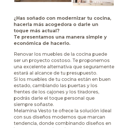
¿Has soñado con modernizar tu cocina,
hacerla más acogedora o darle un
toque más actual?
Te presentamos una manera simple y
económica de hacerlo.
Renovar los muebles de la cocina puede
ser un proyecto costoso. Te proponemos
una excelente alternativa que seguramente
estará al alcance de tu presupuesto.
Si los muebles de tu cocina están en buen
estado, cambiando las puertas y los
frentes de los cajones y los tiradores,
podrás darle el toque personal que
siempre soñaste.
Melamina Vesto te ofrece la solución ideal
con sus diseños modernos que marcan
tendencia, donde combinando diseños en