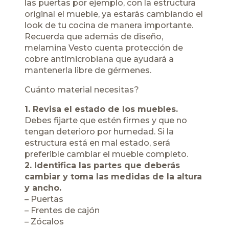
las puertas por ejemplo, con la estructura
original el mueble, ya estarás cambiando el
look de tu cocina de manera importante.
Recuerda que además de diseño,
melamina Vesto cuenta protección de
cobre antimicrobiana que ayudará a
mantenerla libre de gérmenes.
Cuánto material necesitas?
1. Revisa el estado de los muebles.
Debes fijarte que estén firmes y que no
tengan deterioro por humedad. Si la
estructura está en mal estado, será
preferible cambiar el mueble completo.
2. Identifica las partes que deberás
cambiar y toma las medidas de la altura
y ancho.
– Puertas
– Frentes de cajón
– Zócalos