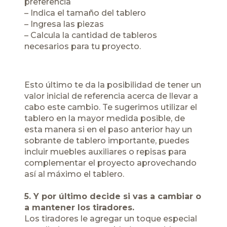
preferencia
– Indica el tamaño del tablero
– Ingresa las piezas
– Calcula la cantidad de tableros
necesarios para tu proyecto.
Esto último te da la posibilidad de tener un
valor inicial de referencia acerca de llevar a
cabo este cambio. Te sugerimos utilizar el
tablero en la mayor medida posible, de
esta manera si en el paso anterior hay un
sobrante de tablero importante, puedes
incluir muebles auxiliares o repisas para
complementar el proyecto aprovechando
así al máximo el tablero.
5. Y por último decide si vas a cambiar o
a mantener los tiradores.
Los tiradores le agregar un toque especial