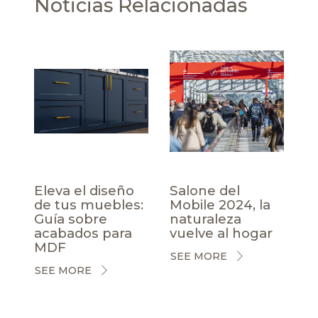
Noticias Relacionadas
Eleva el diseño
Salone del
de tus muebles:
Mobile 2024, la
Guía sobre
naturaleza
acabados para
vuelve al hogar
MDF
SEE MORE
SEE MORE