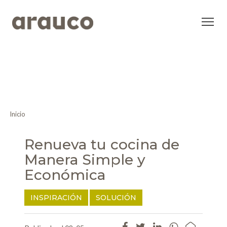
Inicio
Renueva tu cocina de
Manera Simple y
Económica
INSPIRACIÓN
SOLUCIÓN