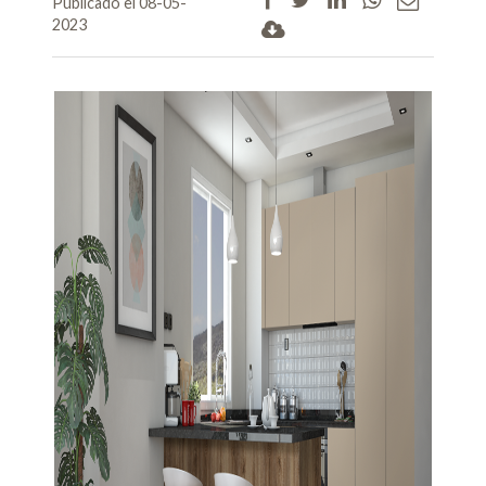
Publicado el 08-05-
2023