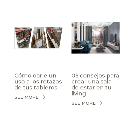
Cómo darle un
05 consejos para
uso a los retazos
crear una sala
de tus tableros
de estar en tu
living
SEE MORE
SEE MORE