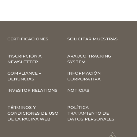
CERTIFICACIONES
SOLICITAR MUESTRAS
INSCRIPCIÓN A
ARAUCO TRACKING
NEWSLETTER
SYSTEM
COMPLIANCE –
INFORMACIÓN
DENUNCIAS
CORPORATIVA
INVESTOR RELATIONS
NOTICIAS
TÉRMINOS Y
POLÍTICA
CONDICIONES DE USO
TRATAMIENTO DE
DE LA PÁGINA WEB
DATOS PERSONALES