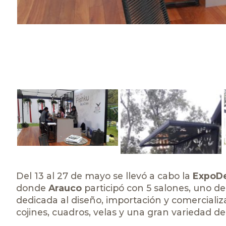
Del 13 al 27 de mayo se llevó a cabo la
ExpoDe
donde
Arauco
participó con 5 salones, uno de 
dedicada al diseño, importación y comercializac
cojines, cuadros, velas y una gran variedad de