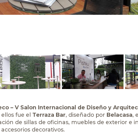
co – V Salon Internacional de Diseño y Arquitec
ellos fue el
Terraza Bar
, diseñado por
Belacasa
,
ión de sillas de oficinas, muebles de exterior e in
 accesorios decorativos.