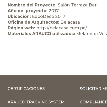
Nombre del Proyecto:
Salón Terraza Bar
Año del proyecto:
2017
Ubicación:
ExpoDeco 2017
Oficina de Arquitectos:
Belacasa
Página web:
http://belacasa.com.pe/
Materiales ARAUCO utilizados:
Melamina Ves
CERTIFICACIONES
SOLICITAR 
ARAUCO TRACKING SYSTEM
COMPLIANCE