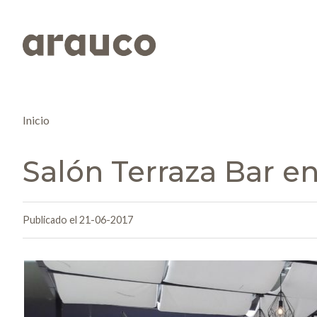
Inicio
Salón Terraza Bar e
Publicado el 21-06-2017