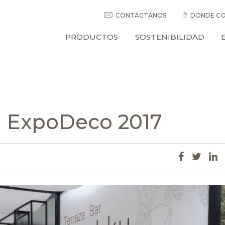
CONTÁCTANOS
DÓNDE CO
PRODUCTOS
SOSTENIBILIDAD
n ExpoDeco 2017