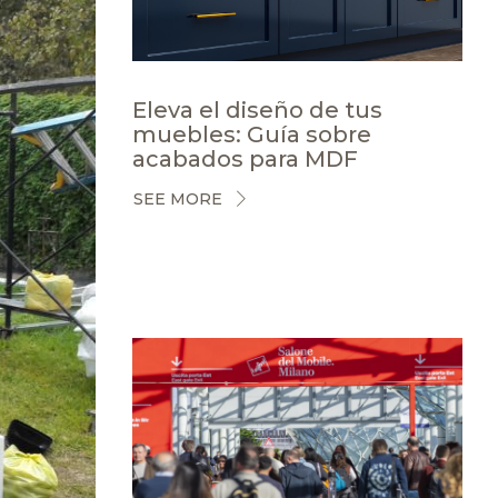
Eleva el diseño de tus
muebles: Guía sobre
acabados para MDF
SEE MORE