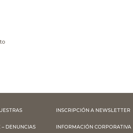
to
MUESTRAS
INSCRIPCIÓN A NEWSLETTER
 – DENUNCIAS
INFORMACIÓN CORPORATIVA