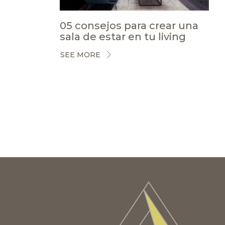
05 consejos para crear una
sala de estar en tu living
SEE MORE