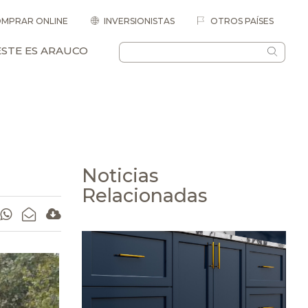
MPRAR ONLINE
INVERSIONISTAS
OTROS PAÍSES
ESTE ES ARAUCO
Noticias
Relacionadas