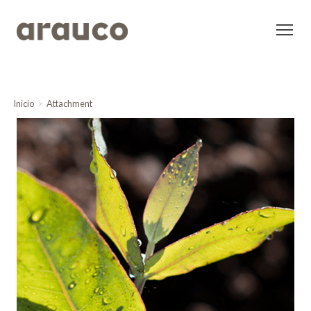
Inicio
Attachment