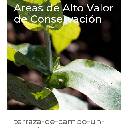
Areas de Alto Valor
de Conservación
terraza-de-campo-un-