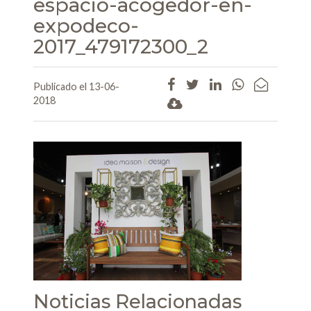
espacio-acogedor-en-
expodeco-
2017_479172300_2
Publicado el 13-06-
2018
Noticias Relacionadas