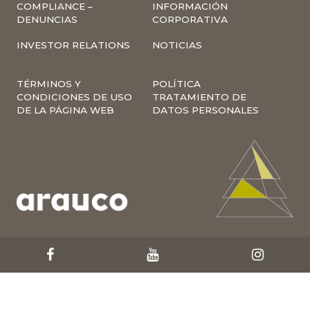
COMPLIANCE –
INFORMACIÓN
DENUNCIAS
CORPORATIVA
INVESTOR RELATIONS
NOTICIAS
TÉRMINOS Y
POLÍTICA
CONDICIONES DE USO
TRATAMIENTO DE
DE LA PÁGINA WEB
DATOS PERSONALES