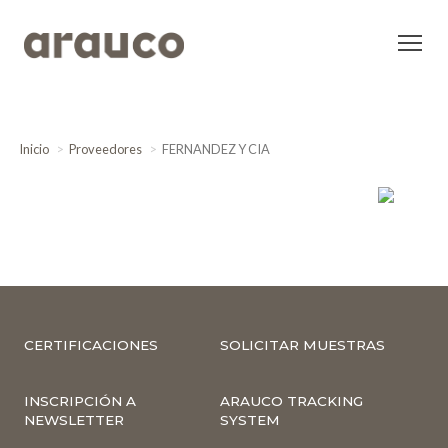
Inicio
Proveedores
FERNANDEZ Y CIA
CERTIFICACIONES
SOLICITAR MUESTRAS
INSCRIPCIÓN A
ARAUCO TRACKING
NEWSLETTER
SYSTEM