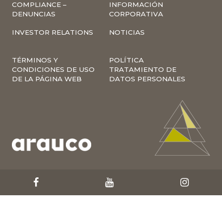
COMPLIANCE –
INFORMACIÓN
DENUNCIAS
CORPORATIVA
INVESTOR RELATIONS
NOTICIAS
TÉRMINOS Y
POLÍTICA
CONDICIONES DE USO
TRATAMIENTO DE
DE LA PÁGINA WEB
DATOS PERSONALES