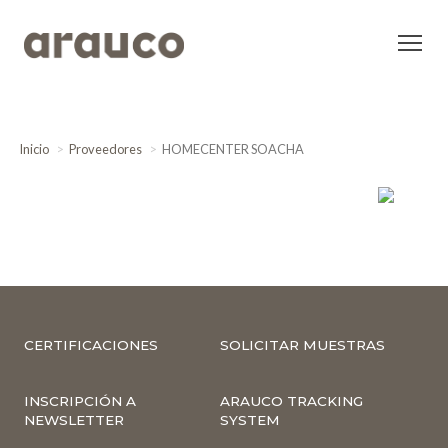
Inicio
Proveedores
HOMECENTER SOACHA
CERTIFICACIONES
SOLICITAR MUESTRAS
INSCRIPCIÓN A
ARAUCO TRACKING
NEWSLETTER
SYSTEM