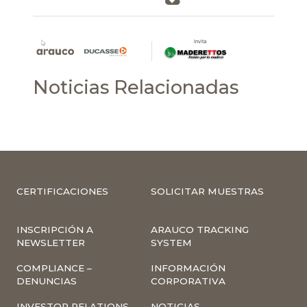
Noticias Relacionadas
CERTIFICACIONES
SOLICITAR MUESTRAS
INSCRIPCIÓN A
ARAUCO TRACKING
NEWSLETTER
SYSTEM
COMPLIANCE –
INFORMACIÓN
DENUNCIAS
CORPORATIVA
INVESTOR RELATIONS
NOTICIAS