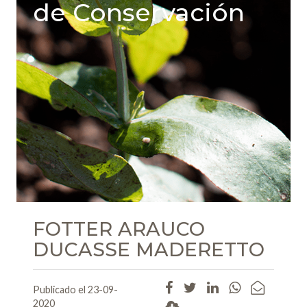
de Conservación
FOTTER ARAUCO
DUCASSE MADERETTO
Publicado el 23-09-
2020