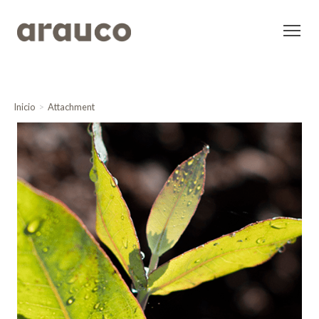
Inicio
Attachment