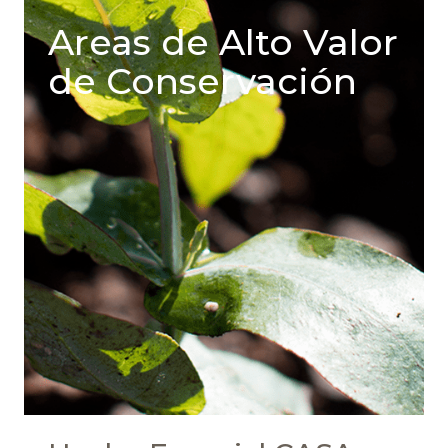
Areas de Alto Valor
de Conservación