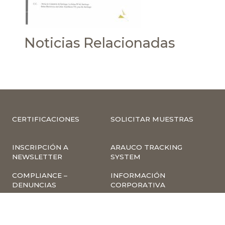
Noticias Relacionadas
CERTIFICACIONES
SOLICITAR MUESTRAS
INSCRIPCIÓN A
ARAUCO TRACKING
NEWSLETTER
SYSTEM
COMPLIANCE –
INFORMACIÓN
DENUNCIAS
CORPORATIVA
INVESTOR RELATIONS
NOTICIAS