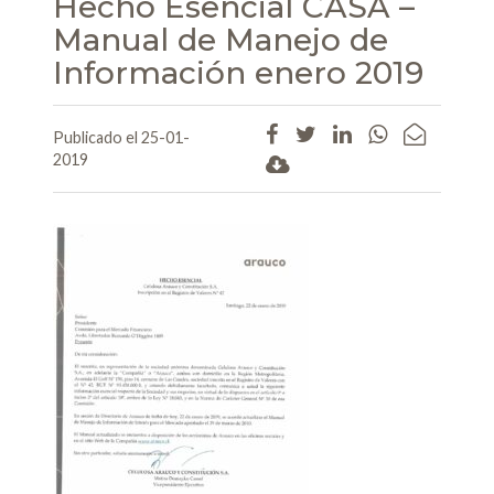
Hecho Esencial CASA –
Manual de Manejo de
Información enero 2019
Publicado el 25-01-
2019