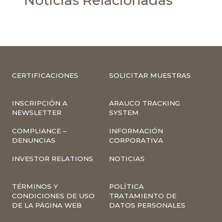
Noticias Relacionadas
CERTIFICACIONES
SOLICITAR MUESTRAS
INSCRIPCIÓN A
ARAUCO TRACKING
NEWSLETTER
SYSTEM
COMPLIANCE –
INFORMACIÓN
DENUNCIAS
CORPORATIVA
INVESTOR RELATIONS
NOTICIAS
TÉRMINOS Y
POLÍTICA
CONDICIONES DE USO
TRATAMIENTO DE
DE LA PÁGINA WEB
DATOS PERSONALES