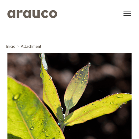
Inicio
Attachment