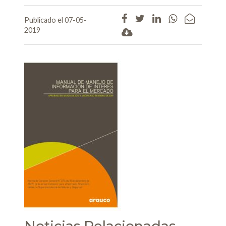
Publicado el 07-05-
2019