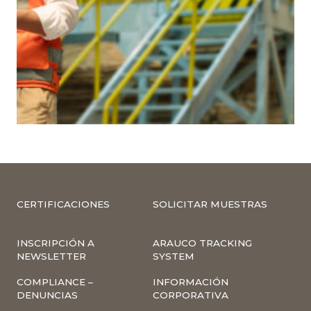
CERTIFICACIONES
SOLICITAR MUESTRAS
INSCRIPCIÓN A
ARAUCO TRACKING
NEWSLETTER
SYSTEM
COMPLIANCE –
INFORMACIÓN
DENUNCIAS
CORPORATIVA