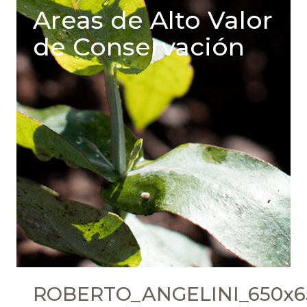
Areas de Alto Valor
de Conservación
ROBERTO_ANGELINI_650x6