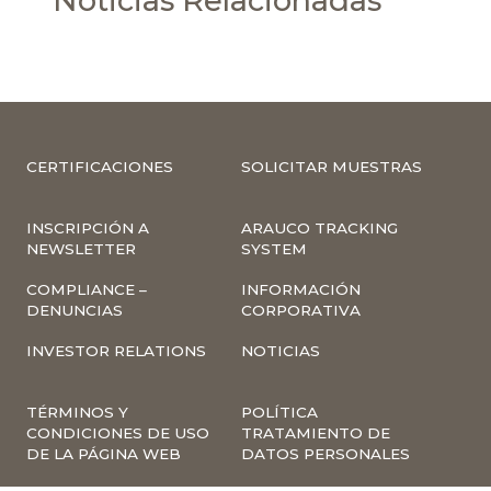
Noticias Relacionadas
CERTIFICACIONES
SOLICITAR MUESTRAS
INSCRIPCIÓN A
ARAUCO TRACKING
NEWSLETTER
SYSTEM
COMPLIANCE –
INFORMACIÓN
DENUNCIAS
CORPORATIVA
INVESTOR RELATIONS
NOTICIAS
TÉRMINOS Y
POLÍTICA
CONDICIONES DE USO
TRATAMIENTO DE
DE LA PÁGINA WEB
DATOS PERSONALES