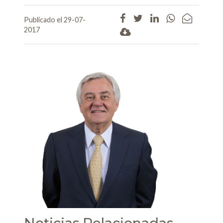
Publicado el 29-07-
2017