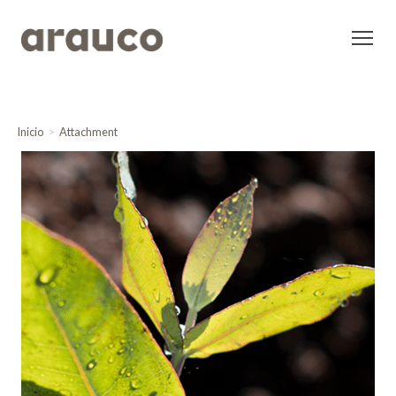
Inicio
Attachment