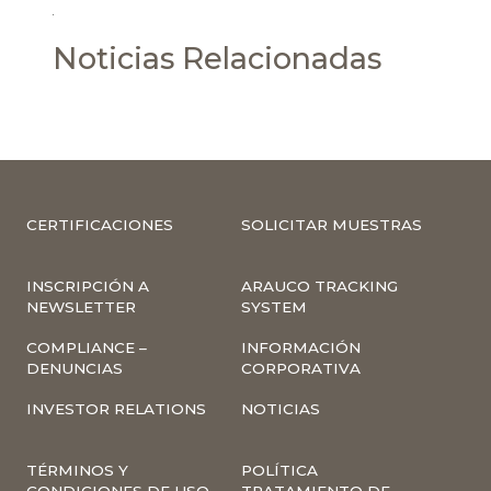
Noticias Relacionadas
CERTIFICACIONES
SOLICITAR MUESTRAS
INSCRIPCIÓN A
ARAUCO TRACKING
NEWSLETTER
SYSTEM
COMPLIANCE –
INFORMACIÓN
DENUNCIAS
CORPORATIVA
INVESTOR RELATIONS
NOTICIAS
TÉRMINOS Y
POLÍTICA
CONDICIONES DE USO
TRATAMIENTO DE