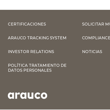
CERTIFICACIONES
SOLICITAR 
ARAUCO TRACKING SYSTEM
COMPLIANCE
INVESTOR RELATIONS
NOTICIAS
POLÍTICA TRATAMIENTO DE
DATOS PERSONALES