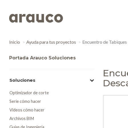
Inicio
Ayuda para tus proyectos
Encuentro de Tabiques 
Portada Arauco Soluciones
Encue
Soluciones
Desca
Optimizador de corte
Serie cómo hacer
Videos cómo hacer
Archivos BIM
Guías de Ingeniería