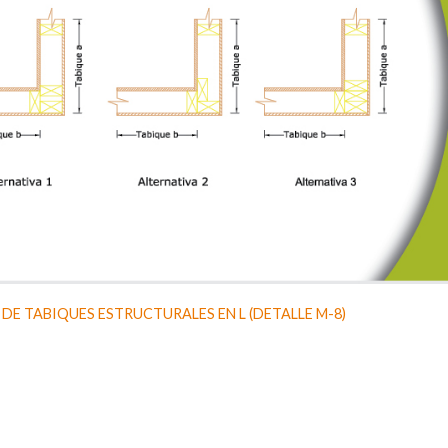
E TABIQUES ESTRUCTURALES EN L (DETALLE M-8)