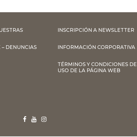
MUESTRAS
INSCRIPCIÓN A NEWSLETTER
 – DENUNCIAS
INFORMACIÓN CORPORATIVA
TÉRMINOS Y CONDICIONES DE
USO DE LA PÁGINA WEB