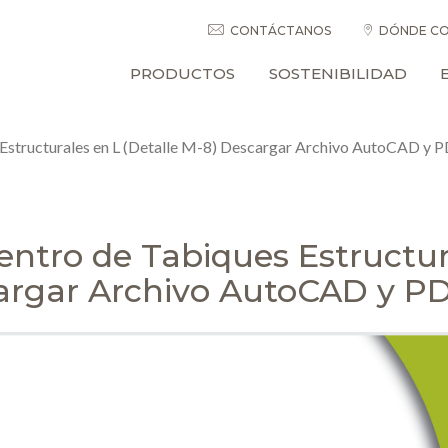
CONTÁCTANOS
DÓNDE CO
PRODUCTOS
SOSTENIBILIDAD
Estructurales en L (Detalle M-8) Descargar Archivo AutoCAD y 
ntro de Tabiques Estructura
rgar Archivo AutoCAD y PD