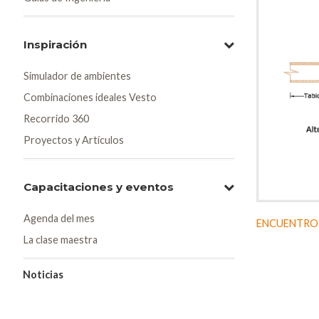
Inspiración
Simulador de ambientes
Combinaciones ideales Vesto
Recorrido 360
Proyectos y Artículos
Capacitaciones y eventos
Agenda del mes
ENCUENTRO D
La clase maestra
Noticias